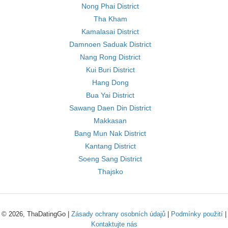
Nong Phai District
Tha Kham
Kamalasai District
Damnoen Saduak District
Nang Rong District
Kui Buri District
Hang Dong
Bua Yai District
Sawang Daen Din District
Makkasan
Bang Mun Nak District
Kantang District
Soeng Sang District
Thajsko
© 2026, ThaDatingGo |
Zásady ochrany osobních údajů
|
Podmínky použití
|
Kontaktujte nás