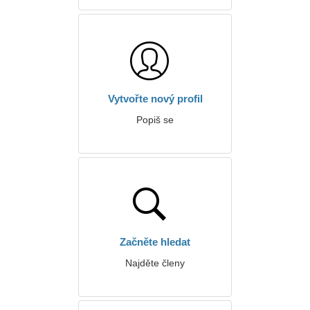
Vytvořte nový profil
Popiš se
Začněte hledat
Najděte členy