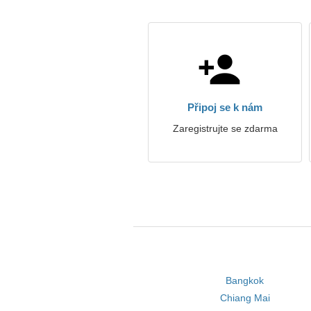
Připoj se k nám
Zaregistrujte se zdarma
Bangkok
Chiang Mai