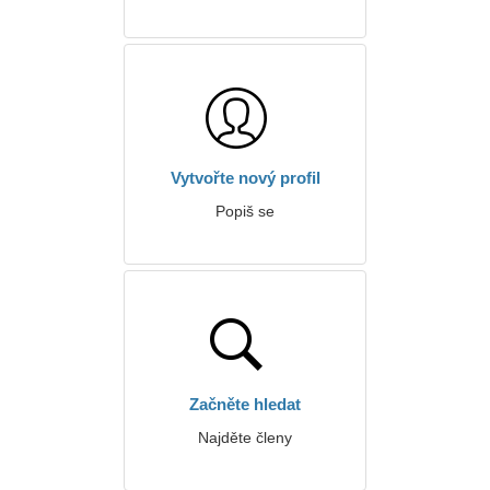
Vytvořte nový profil
Popiš se
Začněte hledat
Najděte členy