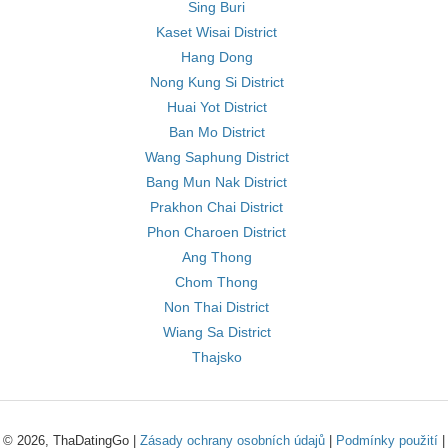
Sing Buri
Kaset Wisai District
Hang Dong
Nong Kung Si District
Huai Yot District
Ban Mo District
Wang Saphung District
Bang Mun Nak District
Prakhon Chai District
Phon Charoen District
Ang Thong
Chom Thong
Non Thai District
Wiang Sa District
Thajsko
© 2026, ThaDatingGo |
Zásady ochrany osobních údajů
|
Podmínky použití
|