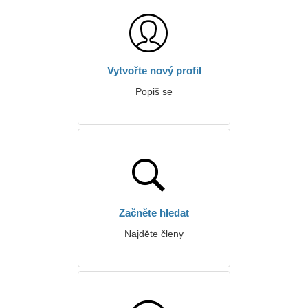
Vytvořte nový profil
Popiš se
Začněte hledat
Najděte členy