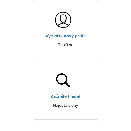
Vytvořte nový profil
Popiš se
Začněte hledat
Najděte členy